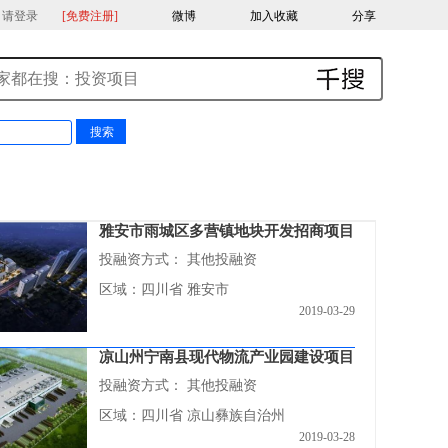
，请登录
[免费注册]
微博
加入收藏
分享
雅安市雨城区多营镇地块开发招商项目
投融资方式：
其他投融资
区域：四川省 雅安市
2019-03-29
凉山州宁南县现代物流产业园建设项目
投融资方式：
其他投融资
区域：四川省 凉山彝族自治州
2019-03-28