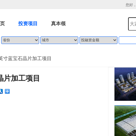
您好
页
投资项目
真本领
--6英寸蓝宝石晶片加工项目
石晶片加工项目