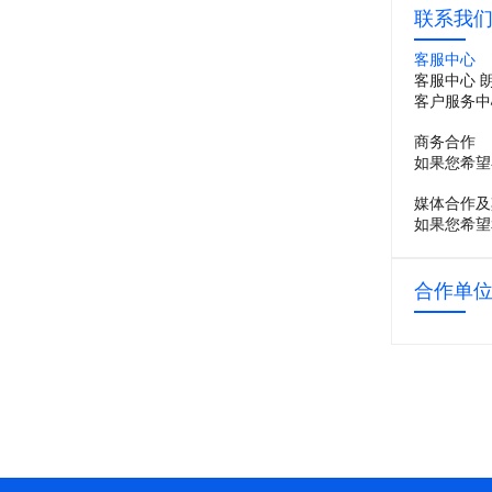
联系我
客服中心
客服中心 
客户服务中
商务合作
如果您希望
媒体合作及
如果您希望
合作单