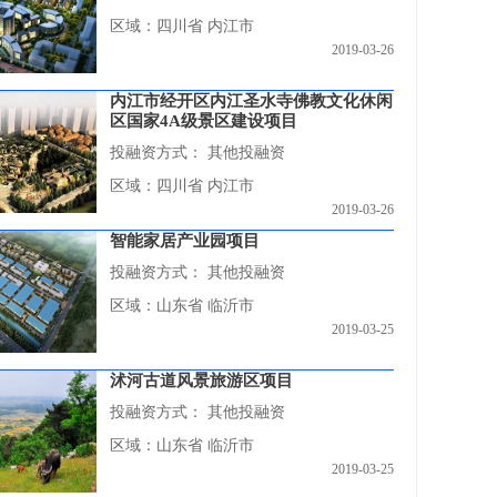
区域：四川省 内江市
2019-03-26
内江市经开区内江圣水寺佛教文化休闲
区国家4A级景区建设项目
投融资方式：
其他投融资
区域：四川省 内江市
2019-03-26
智能家居产业园项目
投融资方式：
其他投融资
区域：山东省 临沂市
2019-03-25
沭河古道风景旅游区项目
投融资方式：
其他投融资
区域：山东省 临沂市
2019-03-25