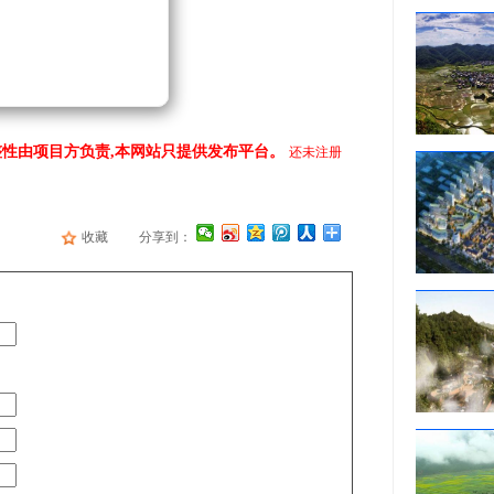
性由项目方负责,本网站只提供发布平台。
还未注册
收藏
分享到：