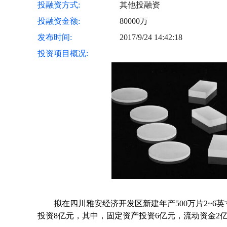
投融资方式:
其他投融资
投融资金额:
80000万
发布时间:
2017/9/24 14:42:18
投资项目概况:
拟在四川雅安经济开发区新建年产500万片2~6
投资8亿元，其中，固定资产投资6亿元，流动资金2