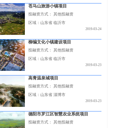
苍马山旅游小镇项目
投融资方式：
其他投融资
区域：山东省 临沂市
2019-03-24
柳编文化小镇建设项目
投融资方式：
其他投融资
区域：山东省 临沂市
2019-03-23
高青温泉城项目
投融资方式：
其他投融资
区域：山东省 淄博市
2019-03-23
德阳市罗江区智慧农业系统项目
投融资方式：
其他投融资