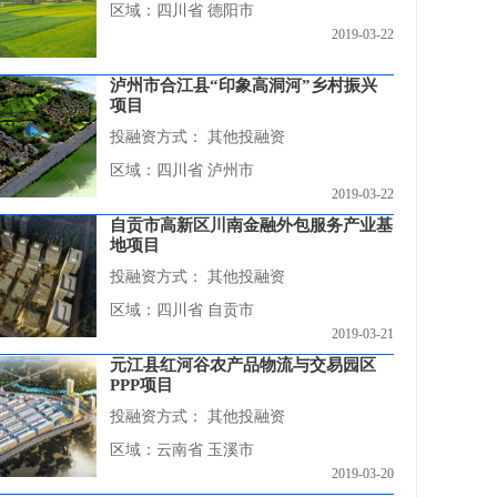
区域：四川省 德阳市
2019-03-22
泸州市合江县“印象高洞河”乡村振兴
项目
投融资方式：
其他投融资
区域：四川省 泸州市
2019-03-22
自贡市高新区川南金融外包服务产业基
地项目
投融资方式：
其他投融资
区域：四川省 自贡市
2019-03-21
元江县红河谷农产品物流与交易园区
PPP项目
投融资方式：
其他投融资
区域：云南省 玉溪市
2019-03-20